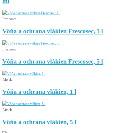
ml
Frescosec
Vôňa a ochrana vlákien Frescosec, 1 l
Frescosec
Vôňa a ochrana vlákien Frescosec, 5 l
Airsek
Vôňa a ochrana vlákien, 1 l
Airsek
Vôňa a ochrana vlákien, 5 l