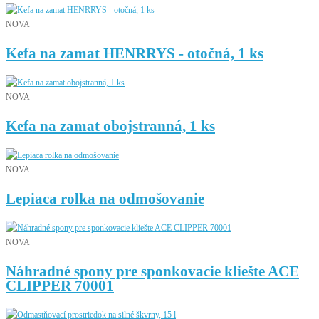
NOVA
Kefa na zamat HENRRYS - otočná, 1 ks
NOVA
Kefa na zamat obojstranná, 1 ks
NOVA
Lepiaca rolka na odmošovanie
NOVA
Náhradné spony pre sponkovacie kliešte ACE
CLIPPER 70001