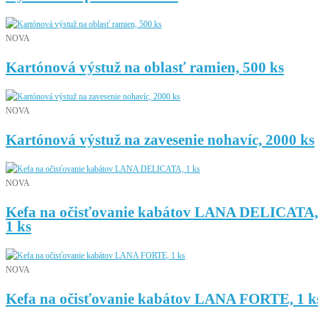
NOVA
Kartónová výstuž na oblasť ramien, 500 ks
NOVA
Kartónová výstuž na zavesenie nohavíc, 2000 ks
NOVA
Kefa na očisťovanie kabátov LANA DELICATA,
1 ks
NOVA
Kefa na očisťovanie kabátov LANA FORTE, 1 k