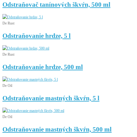
Odstraňovač tanínových škvŕn, 500 ml
De Rust
Odstraňovanie hrdze, 5 l
De Rust
Odstraňovanie hrdze, 500 ml
De Oil
Odstraňovanie mastných škvŕn, 5 l
De Oil
Odstraňovanie mastných škvŕn, 500 ml