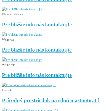
Wet wash delicate
Pre bližšie info nás kontaktujte
Wet revive
Pre bližšie info nás kontaktujte
Wet no rain
Pre bližšie info nás kontaktujte
Emulsitex
Prírodný prostriedok na silnú mastnotu, 1 l