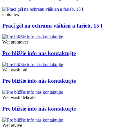
Cotontex
Prací gél na ochranu vlákien a farieb, 15 l
Wet premover
Pre bližšie info nás kontaktujte
Wet wash uni
Pre bližšie info nás kontaktujte
Wet wash delicate
Pre bližšie info nás kontaktujte
Wet revive