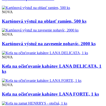
NOVA
Kartónová výstuž na oblasť ramien, 500 ks
NOVA
Kartónová výstuž na zavesenie nohavíc, 2000 ks
NOVA
Kefa na očisťovanie kabátov LANA DELICATA, 1
ks
NOVA
Kefa na očisťovanie kabátov LANA FORTE, 1 ks