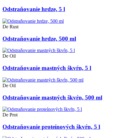
Odstraňovanie hrdze, 5 l
De Rust
Odstraňovanie hrdze, 500 ml
De Oil
Odstraňovanie mastných škvŕn, 5 l
De Oil
Odstraňovanie mastných škvŕn, 500 ml
De Prot
Odstraňovanie proteínových škvŕn, 5 l