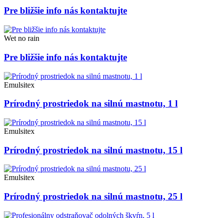
Pre bližšie info nás kontaktujte
Wet no rain
Pre bližšie info nás kontaktujte
Emulsitex
Prírodný prostriedok na silnú mastnotu, 1 l
Emulsitex
Prírodný prostriedok na silnú mastnotu, 15 l
Emulsitex
Prírodný prostriedok na silnú mastnotu, 25 l