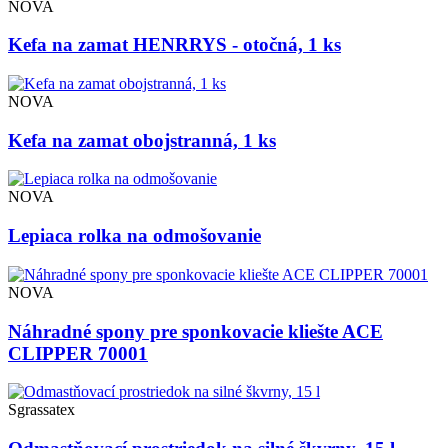
NOVA
Kefa na zamat HENRRYS - otočná, 1 ks
NOVA
Kefa na zamat obojstranná, 1 ks
NOVA
Lepiaca rolka na odmošovanie
NOVA
Náhradné spony pre sponkovacie kliešte ACE
CLIPPER 70001
Sgrassatex