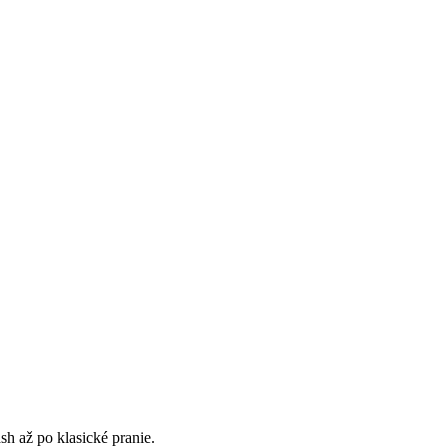
h až po klasické pranie.