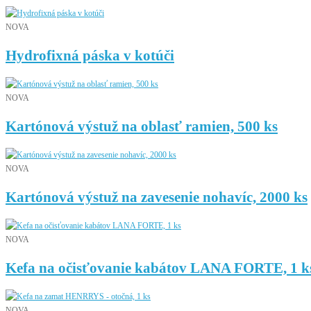
NOVA
Hydrofixná páska v kotúči
NOVA
Kartónová výstuž na oblasť ramien, 500 ks
NOVA
Kartónová výstuž na zavesenie nohavíc, 2000 ks
NOVA
Kefa na očisťovanie kabátov LANA FORTE, 1 k
NOVA