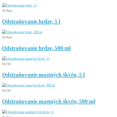
De Rust
Odstraňovanie hrdze, 5 l
De Rust
Odstraňovanie hrdze, 500 ml
De Oil
Odstraňovanie mastných škvŕn, 5 l
De Oil
Odstraňovanie mastných škvŕn, 500 ml