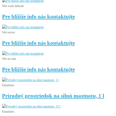
Wet wash delicate
Pre bližšie info nás kontaktujte
Wet revive
Pre bližšie info nás kontaktujte
Wet no rain
Pre bližšie info nás kontaktujte
Emulsitex
Prírodný prostriedok na silnú mastnotu, 1 l
Emulsitex