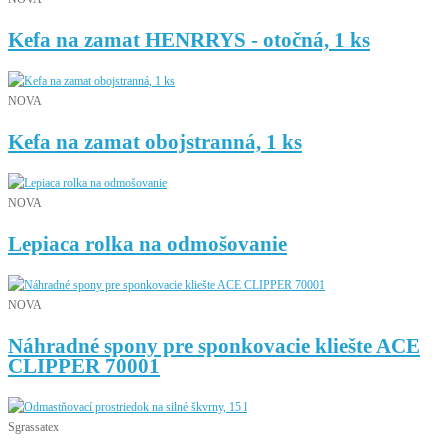
Kefa na zamat HENRRYS - otočná, 1 ks
NOVA
Kefa na zamat obojstranná, 1 ks
NOVA
Lepiaca rolka na odmošovanie
NOVA
Náhradné spony pre sponkovacie kliešte ACE
CLIPPER 70001
Sgrassatex