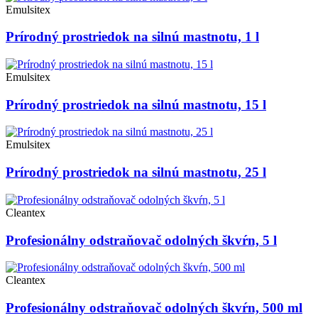
Emulsitex
Prírodný prostriedok na silnú mastnotu, 1 l
Emulsitex
Prírodný prostriedok na silnú mastnotu, 15 l
Emulsitex
Prírodný prostriedok na silnú mastnotu, 25 l
Cleantex
Profesionálny odstraňovač odolných škvŕn, 5 l
Cleantex
Profesionálny odstraňovač odolných škvŕn, 500 ml