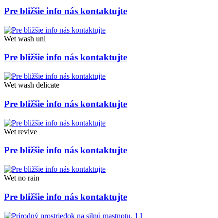
Pre bližšie info nás kontaktujte
Wet wash uni
Pre bližšie info nás kontaktujte
Wet wash delicate
Pre bližšie info nás kontaktujte
Wet revive
Pre bližšie info nás kontaktujte
Wet no rain
Pre bližšie info nás kontaktujte