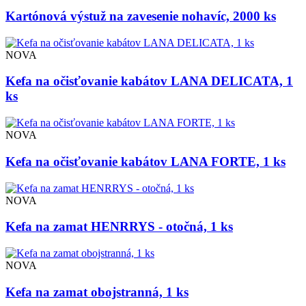
Kartónová výstuž na zavesenie nohavíc, 2000 ks
NOVA
Kefa na očisťovanie kabátov LANA DELICATA, 1
ks
NOVA
Kefa na očisťovanie kabátov LANA FORTE, 1 ks
NOVA
Kefa na zamat HENRRYS - otočná, 1 ks
NOVA
Kefa na zamat obojstranná, 1 ks