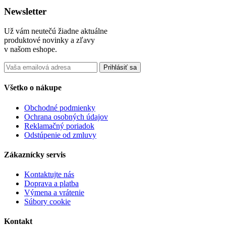
Newsletter
Už vám neutečú žiadne aktuálne
produktové novinky a zľavy
v našom eshope.
Prihlásiť sa
Všetko o nákupe
Obchodné podmienky
Ochrana osobných údajov
Reklamačný poriadok
Odstúpenie od zmluvy
Zákaznícky servis
Kontaktujte nás
Doprava a platba
Výmena a vrátenie
Súbory cookie
Kontakt