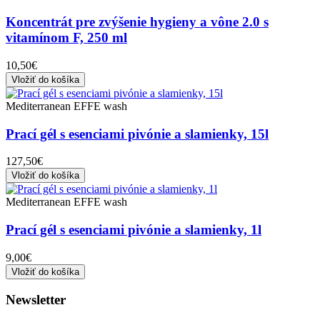
Koncentrát pre zvýšenie hygieny a vône 2.0 s
vitamínom F, 250 ml
10,50€
Vložiť do košíka
Mediterranean EFFE wash
Prací gél s esenciami pivónie a slamienky, 15l
127,50€
Vložiť do košíka
Mediterranean EFFE wash
Prací gél s esenciami pivónie a slamienky, 1l
9,00€
Vložiť do košíka
Newsletter