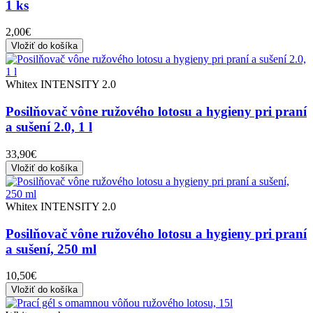
1 ks
2,00€
Vložiť do košíka
Whitex INTENSITY 2.0
Posilňovač vône ružového lotosu a hygieny pri praní
a sušení 2.0, 1 l
33,90€
Vložiť do košíka
Whitex INTENSITY 2.0
Posilňovač vône ružového lotosu a hygieny pri praní
a sušení, 250 ml
10,50€
Vložiť do košíka