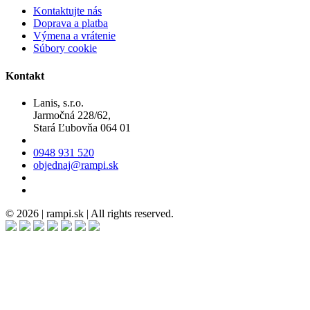
Kontaktujte nás
Doprava a platba
Výmena a vrátenie
Súbory cookie
Kontakt
Lanis, s.r.o.
Jarmočná 228/62,
Stará Ľubovňa 064 01
0948 931 520
objednaj@rampi.sk
© 2026 | rampi.sk | All rights reserved.