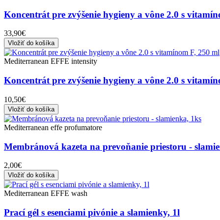
Koncentrát pre zvýšenie hygieny a vône 2.0 s vitamín
33,90€
Vložiť do košíka
Mediterranean EFFE intensity
Koncentrát pre zvýšenie hygieny a vône 2.0 s vitamí
10,50€
Vložiť do košíka
Mediterranean effe profumatore
Membránová kazeta na prevoňanie priestoru - slamie
2,00€
Vložiť do košíka
Mediterranean EFFE wash
Prací gél s esenciami pivónie a slamienky, 1l