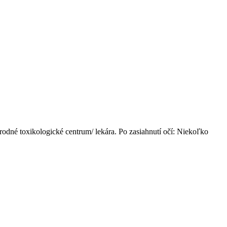
rodné toxikologické centrum/ lekára. Po zasiahnutí očí: Niekoľko