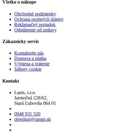
Všetko o nákupe
Obchodné podmienky
Ochrana osobných údajov
Reklamačný poriadok
Odstúpenie od zmluvy
Zákaznícky servis
Kontaktujte nás
Doprava a platba
Výmena a vrátenie
Súbory cookie
Kontakt
Lanis, s.r.o.
Jarmočná 228/62,
Stará Ľubovňa 064 01
0948 931 520
objednaj@rampi.sk