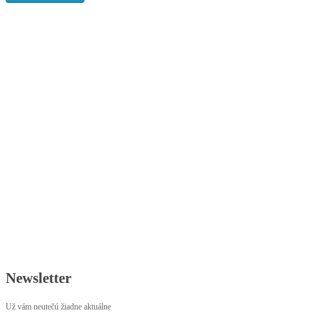
Newsletter
Už vám neutečú žiadne aktuálne