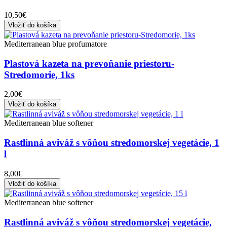
10,50€
Vložiť do košíka
Mediterranean blue profumatore
Plastová kazeta na prevoňanie priestoru-
Stredomorie, 1ks
2,00€
Vložiť do košíka
Mediterranean blue softener
Rastlinná aviváž s vôňou stredomorskej vegetácie, 1
l
8,00€
Vložiť do košíka
Mediterranean blue softener
Rastlinná aviváž s vôňou stredomorskej vegetácie,