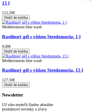
15 l
112,50€
Vložiť do košíka
Mediterranean blue wash
Rastlinný gél s vôňou Stredomoria, 1 l
9,00€
Vložiť do košíka
Mediterranean blue wash
Rastlinný gél s vôňou Stredomoria, 15 l
127,50€
Vložiť do košíka
Newsletter
Už vám neutečú žiadne aktuálne
produktové novinky a zľavy