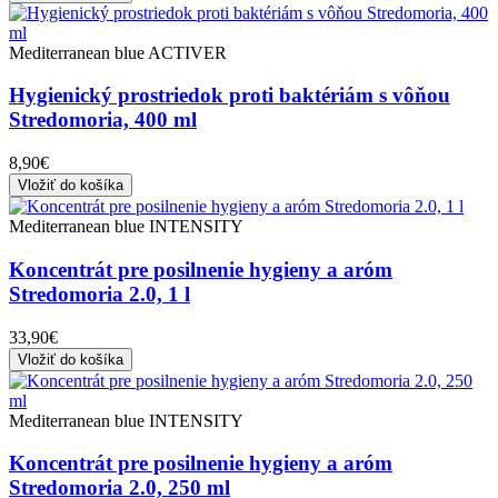
Mediterranean blue ACTIVER
Hygienický prostriedok proti baktériám s vôňou
Stredomoria, 400 ml
8,90€
Vložiť do košíka
Mediterranean blue INTENSITY
Koncentrát pre posilnenie hygieny a aróm
Stredomoria 2.0, 1 l
33,90€
Vložiť do košíka
Mediterranean blue INTENSITY
Koncentrát pre posilnenie hygieny a aróm
Stredomoria 2.0, 250 ml