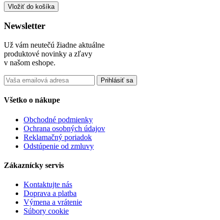
Vložiť do košíka
Newsletter
Už vám neutečú žiadne aktuálne
produktové novinky a zľavy
v našom eshope.
Prihlásiť sa
Všetko o nákupe
Obchodné podmienky
Ochrana osobných údajov
Reklamačný poriadok
Odstúpenie od zmluvy
Zákaznícky servis
Kontaktujte nás
Doprava a platba
Výmena a vrátenie
Súbory cookie